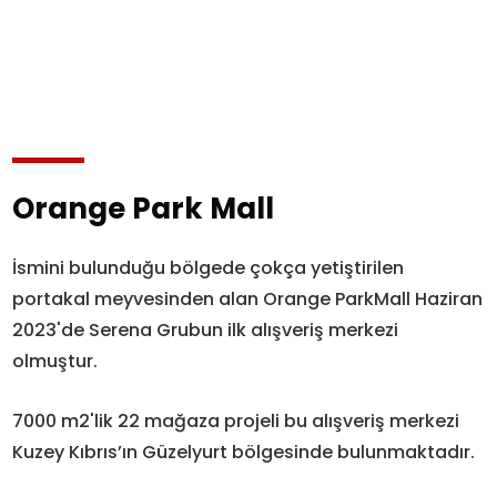
Orange Park Mall
İsmini bulunduğu bölgede çokça yetiştirilen
portakal meyvesinden alan Orange ParkMall Haziran
2023'de Serena Grubun ilk alışveriş merkezi
olmuştur.
7000 m2'lik 22 mağaza projeli bu alışveriş merkezi
Kuzey Kıbrıs’ın Güzelyurt bölgesinde bulunmaktadır.