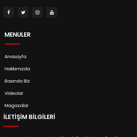
MENULER
Anasayfa
Hakkımızda
Basında Biz
Videolar
Magazalar
İLETİŞİM BİLGİLERİ