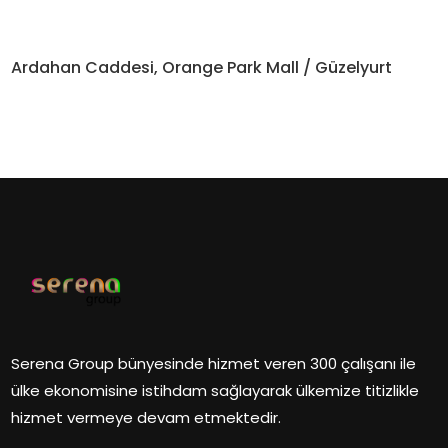
Ardahan Caddesi, Orange Park Mall / Güzelyurt
Serena Group bünyesinde hizmet veren 300 çalışanı ile
ülke ekonomisine istihdam sağlayarak ülkemize titizlikle
hizmet vermeye devam etmektedir.