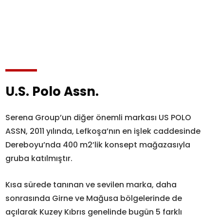
U.S. Polo Assn.
Serena Group’un diğer önemli markası US POLO
ASSN, 2011 yılında, Lefkoşa’nın en işlek caddesinde
Dereboyu’nda 400 m2’lik konsept mağazasıyla
gruba katılmıştır.
Kısa sürede tanınan ve sevilen marka, daha
sonrasında Girne ve Mağusa bölgelerinde de
açılarak Kuzey Kıbrıs genelinde bugün 5 farklı