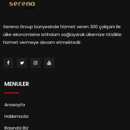
Serena Group bünyesinde hizmet veren 300 çalışanı ile
ülke ekonomisine istihdam sağlayarak ülkemize titizlikle
hizmet vermeye devam etmektedir.
MENULER
Anasayfa
Hakkımızda
Basında Biz