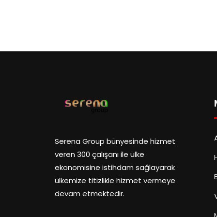
Serena Group bünyesinde hizmet
veren 300 çalışanı ile ülke
ekonomisine istihdam sağlayarak
ülkemize titizlikle hizmet vermeye
devam etmektedir.