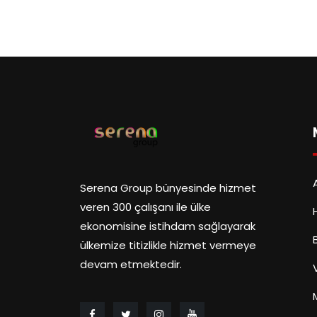
Serena Group bünyesinde hizmet
veren 300 çalışanı ile ülke
ekonomisine istihdam sağlayarak
ülkemize titizlikle hizmet vermeye
devam etmektedir.